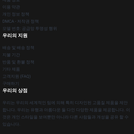
이용 약관
개인 정보 정책
DMCA - 저작권 정책
모델 번호: 공급망 투명성 행위
우리의 지원
배송 및 배송 정책
지불 기간
반품 및 환불 정책
기타 제품
고객지원 (FAQ)
구매하기
우리의 상점
우리는 우리의 세계적인 팀에 의해 특히 디자인된 고품질 제품을 제안
합니다. 우리는 유행과 아름다운 둘 다인 다양한 제품을 제공합니다. 이
것은 개인 스타일을 보여뿐만 아니라 다른 사람들과 개성을 공유 할 수
있습니다.