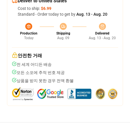
Deliver to United States
Cost to ship:
$6.99
Standard - Order today to get by
Aug. 13 - Aug. 20
Production
Shipping
Delivered
Today
Aug. 09
Aug. 13 - Aug. 20
안전한 거래
전 세계 어디든 배송
모든 소포에 추적 번호 제공
상품을 받지 못한 경우 전액 환불