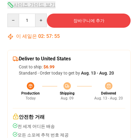
사이즈 가이드 보기
Quantity
장바구니에 추가
이 세일은
02
:
57
:
54
Deliver to United States
Cost to ship:
$6.99
Standard - Order today to get by
Aug. 13 - Aug. 20
Production
Shipping
Delivered
Today
Aug. 09
Aug. 13 - Aug. 20
안전한 거래
전 세계 어디든 배송
모든 소포에 추적 번호 제공