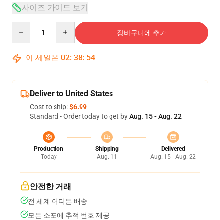
사이즈 가이드 보기
Quantity
장바구니에 추가
이 세일은
02
:
38
:
54
Deliver to United States
Cost to ship:
$6.99
Standard - Order today to get by
Aug. 15 - Aug. 22
Production
Shipping
Delivered
Today
Aug. 11
Aug. 15 - Aug. 22
안전한 거래
전 세계 어디든 배송
모든 소포에 추적 번호 제공