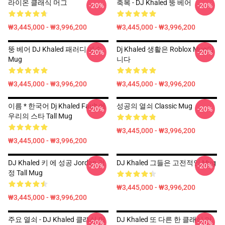
라이온 클래식 머그
축복 - DJ Khaled 뚱 베어
-20%
-20%
₩3,445,000 - ₩3,996,200
₩3,445,000 - ₩3,996,200
뚱 베어 DJ Khaled 패러디 예술
Dj Khaled 생활은 Roblox Mug입
-20%
-20%
Mug
니다
₩3,445,000 - ₩3,996,200
₩3,445,000 - ₩3,996,200
이름 * 한국어 Dj Khaled Fault 에
성공의 열쇠 Classic Mug
-20%
-20%
우리의 스타 Tall Mug
₩3,445,000 - ₩3,996,200
₩3,445,000 - ₩3,996,200
DJ Khaled 키 에 성공 Jordan 검
DJ Khaled 그들은 고전적인 Mug
-20%
-20%
정 Tall Mug
₩3,445,000 - ₩3,996,200
₩3,445,000 - ₩3,996,200
주요 열쇠 - DJ Khaled 클래식 머
DJ Khaled 또 다른 한 클래식 머
-20%
-20%