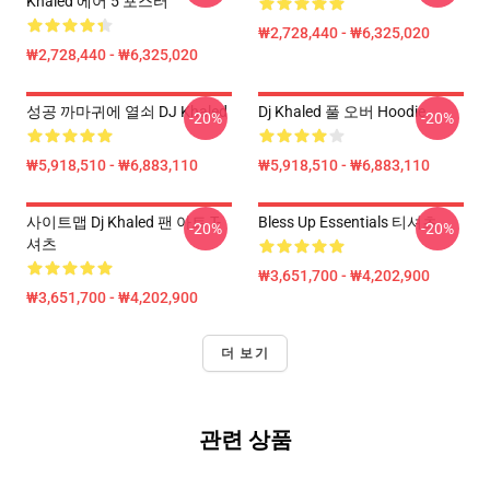
Khaled 에어 5 포스터
₩2,728,440 - ₩6,325,020
₩2,728,440 - ₩6,325,020
성공 까마귀에 열쇠 DJ Khaled
Dj Khaled 풀 오버 Hoodie
-20%
-20%
₩5,918,510 - ₩6,883,110
₩5,918,510 - ₩6,883,110
사이트맵 Dj Khaled 팬 아트 T-
Bless Up Essentials 티셔츠
-20%
-20%
셔츠
₩3,651,700 - ₩4,202,900
₩3,651,700 - ₩4,202,900
더 보기
관련 상품