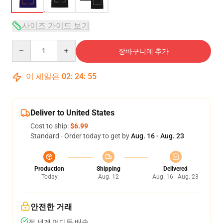
사이즈 가이드 보기
Quantity
장바구니에 추가
이 세일은
02
:
24
:
55
Deliver to United States
Cost to ship:
$6.99
Standard - Order today to get by
Aug. 16 - Aug. 23
Production
Shipping
Delivered
Today
Aug. 12
Aug. 16 - Aug. 23
안전한 거래
전 세계 어디든 배송