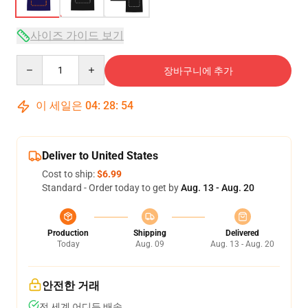
사이즈 가이드 보기
Quantity
장바구니에 추가
이 세일은
04
:
28
:
53
Deliver to United States
Cost to ship:
$6.99
Standard - Order today to get by
Aug. 13 - Aug. 20
Production
Shipping
Delivered
Today
Aug. 09
Aug. 13 - Aug. 20
안전한 거래
전 세계 어디든 배송