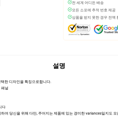
전 세계 어디든 배송
모든 소포에 추적 번호 제공
상품을 받지 못한 경우 전액
설명
로 선택한 디자인을 특징으로합니다.
면 패널
니다
여 당신을 위해 다만, 주어지는 제품에 있는 경미한 variances일지도 