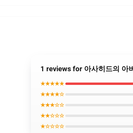
1 reviews for 아사히드의 
★★★★★
★★★★☆
★★★☆☆
★★☆☆☆
★☆☆☆☆