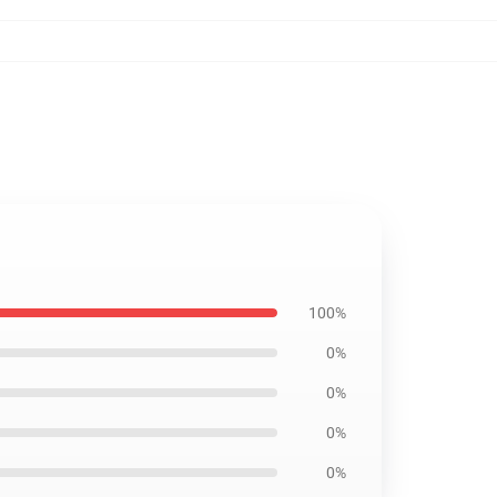
100%
0%
0%
0%
0%