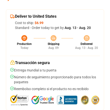
Deliver to United States
Cost to ship:
$6.99
Standard - Order today to get by
Aug. 13 - Aug. 20
Production
Shipping
Delivered
Today
Aug. 09
Aug. 13 - Aug. 20
Transacción segura
Entrega mundial a tu puerta
Número de seguimiento proporcionado para todos los
paquetes
Reembolso completo si el producto no es recibido