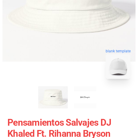
blank template
Pensamientos Salvajes DJ
Khaled Ft. Rihanna Bryson