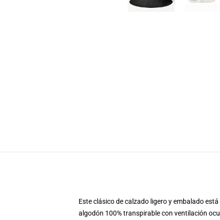
Este clásico de calzado ligero y embalado está l
algodón 100% transpirable con ventilación ocu