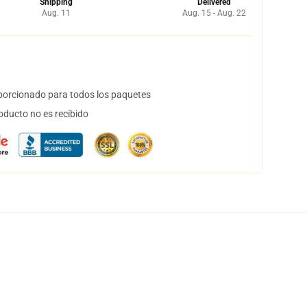
Shipping
Delivered
Aug. 11
Aug. 15 - Aug. 22
orcionado para todos los paquetes
oducto no es recibido