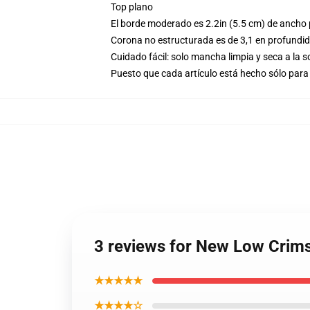
Top plano
El borde moderado es 2.2in (5.5 cm) de ancho p
Corona no estructurada es de 3,1 en profundi
Cuidado fácil: solo mancha limpia y seca a la 
Puesto que cada artículo está hecho sólo para 
3 reviews for New Low Crims
★★★★★
★★★★☆