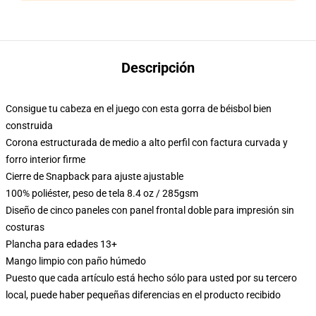
Descripción
Consigue tu cabeza en el juego con esta gorra de béisbol bien
construida
Corona estructurada de medio a alto perfil con factura curvada y
forro interior firme
Cierre de Snapback para ajuste ajustable
100% poliéster, peso de tela 8.4 oz / 285gsm
Diseño de cinco paneles con panel frontal doble para impresión sin
costuras
Plancha para edades 13+
Mango limpio con paño húmedo
Puesto que cada artículo está hecho sólo para usted por su tercero
local, puede haber pequeñas diferencias en el producto recibido