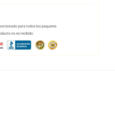
orcionado para todos los paquetes
oducto no es recibido