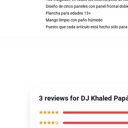
Diseño de cinco paneles con panel frontal dobl
Plancha para edades 13+
Mango limpio con paño húmedo
Puesto que cada artículo está hecho sólo para 
3 reviews for DJ Khaled Pap
★★★★★
★★★★☆