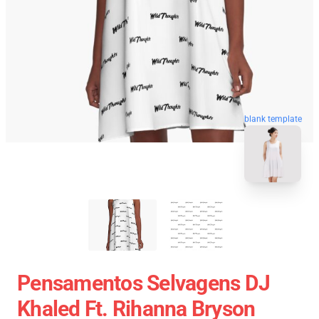
blank template
Pensamentos Selvagens DJ
Khaled Ft. Rihanna Bryson