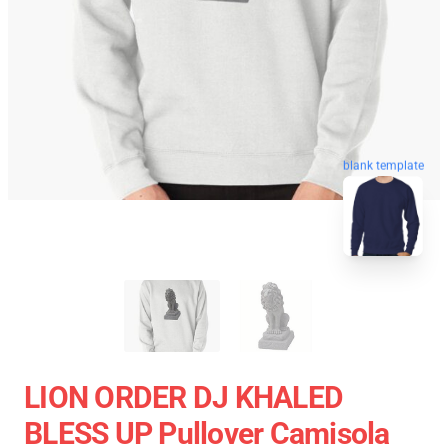
blank template
LION ORDER DJ KHALED
BLESS UP Pullover Camisola