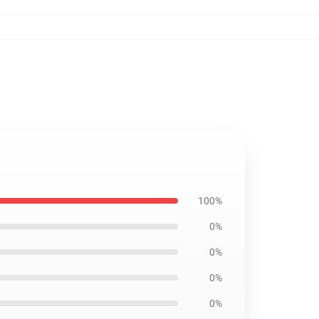
100%
0%
0%
0%
0%