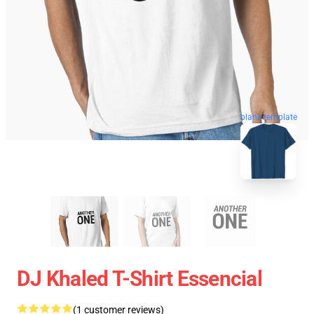
blank template
DJ Khaled T-Shirt Essencial
(1 customer reviews)