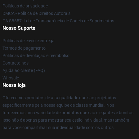
Políticas de privacidade
DMCA - Política de Direitos Autorais
CA SB657: Lei de Transparência de Cadeia de Suprimentos
Nosso Suporte
Políticas de envio e entrega
Termos de pagamento
Políticas de devolução e reembolso
Contacte-nos
Ajuda ao cliente (FAQ)
Whosale
Nossa loja
Oferecemos produtos de alta qualidade que são projetados
especificamente pela nossa equipe de classe mundial. Nós
fornecemos uma variedade de produtos que são elegantes e bonitos.
Isso não é apenas para mostrar seu estilo individual, mas também
para você compartilhar sua individualidade com os outros.