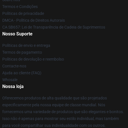
Termos e Condições
Políticas de privacidade
DMCA - Política de Direitos Autorais
CA SB657: Lei de Transparência de Cadeia de Suprimentos
Nosso Suporte
Políticas de envio e entrega
Termos de pagamento
Políticas de devolução e reembolso
Contacte-nos
Ajuda ao cliente (FAQ)
Whosale
Nossa loja
Oferecemos produtos de alta qualidade que são projetados
especificamente pela nossa equipe de classe mundial. Nós
fornecemos uma variedade de produtos que são elegantes e bonitos.
Isso não é apenas para mostrar seu estilo individual, mas também
para você compartilhar sua individualidade com os outros.