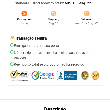
Standard - Order today to get by
Aug. 15 - Aug. 22
Production
Shipping
Delivered
Today
Aug. 11
Aug. 15 - Aug. 22
Transação segura
Entrega mundial na sua porta
Número de rastreamento fornecido para todos os
pacotes
Reembolso total se o produto não for recebido
Descrição