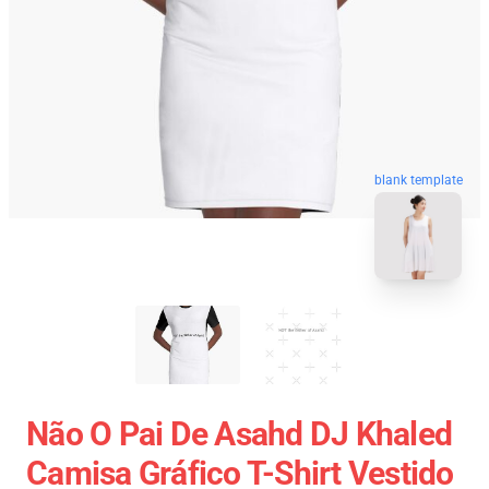
blank template
Não O Pai De Asahd DJ Khaled
Camisa Gráfico T-Shirt Vestido