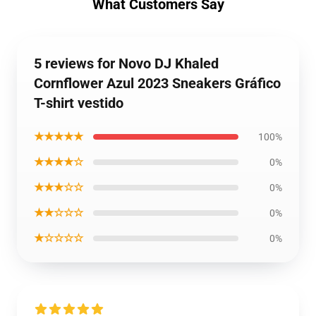
What Customers Say
5 reviews for Novo DJ Khaled
Cornflower Azul 2023 Sneakers Gráfico
T-shirt vestido
★★★★★
100%
★★★★☆
0%
★★★☆☆
0%
★★☆☆☆
0%
★☆☆☆☆
0%