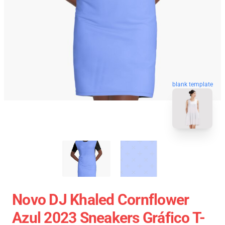
blank template
Novo DJ Khaled Cornflower
Azul 2023 Sneakers Gráfico T-