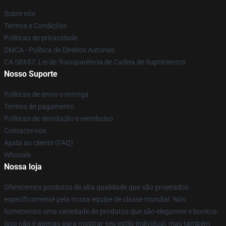
Sobre nós
Termos e Condições
Políticas de privacidade
DMCA - Política de Direitos Autorais
CA SB657: Lei de Transparência de Cadeia de Suprimentos
Nosso Suporte
Políticas de envio e entrega
Termos de pagamento
Políticas de devolução e reembolso
Contacte-nos
Ajuda ao cliente (FAQ)
Whosale
Nossa loja
Oferecemos produtos de alta qualidade que são projetados
especificamente pela nossa equipe de classe mundial. Nós
fornecemos uma variedade de produtos que são elegantes e bonitos.
Isso não é apenas para mostrar seu estilo individual, mas também