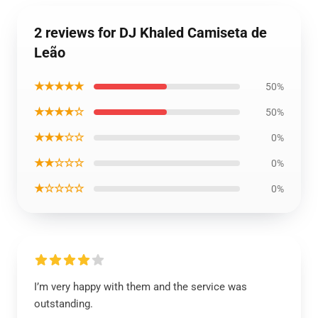
2 reviews for DJ Khaled Camiseta de
Leão
★★★★★
50%
★★★★☆
50%
★★★☆☆
0%
★★☆☆☆
0%
★☆☆☆☆
0%
I’m very happy with them and the service was
outstanding.