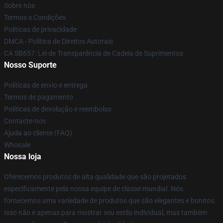
Sobre nós
Termos e Condições
Políticas de privacidade
DMCA - Política de Direitos Autorais
CA SB657: Lei de Transparência de Cadeia de Suprimentos
Nosso Suporte
Políticas de envio e entrega
Termos de pagamento
Políticas de devolução e reembolso
Contacte-nos
Ajuda ao cliente (FAQ)
Whosale
Nossa loja
Oferecemos produtos de alta qualidade que são projetados
especificamente pela nossa equipe de classe mundial. Nós
fornecemos uma variedade de produtos que são elegantes e bonitos.
Isso não é apenas para mostrar seu estilo individual, mas também