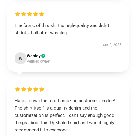
The fabric of this shirt is high-quality and didn’t
shrink at all after washing.
Apr 9, 2025
Wesley
W
Verified owner
Hands down the most amazing customer service!
The shirt itself is a quality denim and the
customization is perfect. I can't say enough good
things about this Dj Khaled shirt and would highly
recommend it to everyone.