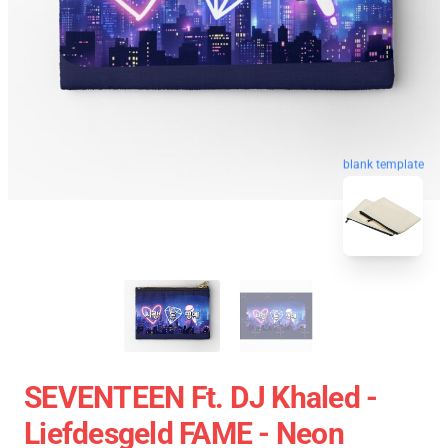
blank template
SEVENTEEN Ft. DJ Khaled -
Liefdesgeld FAME - Neon