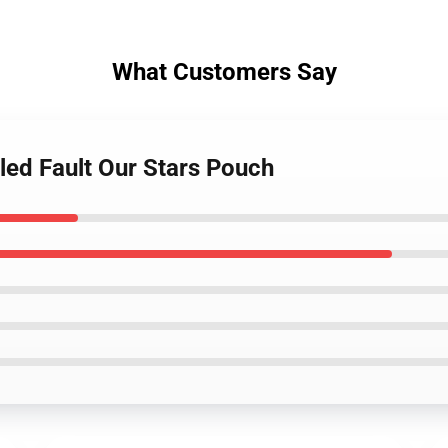
What Customers Say
led Fault Our Stars Pouch