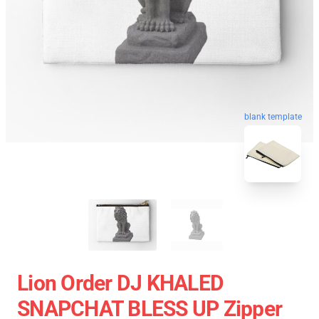
blank template
Lion Order DJ KHALED
SNAPCHAT BLESS UP Zipper