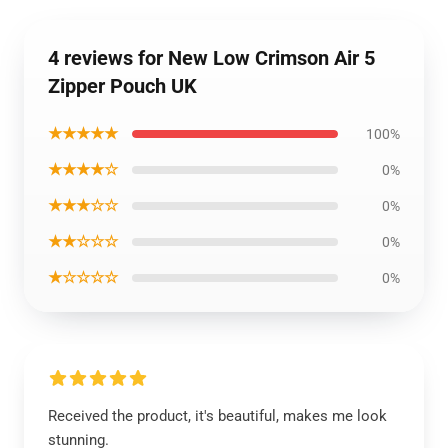
4 reviews for New Low Crimson Air 5
Zipper Pouch UK
★★★★★
100%
★★★★☆
0%
★★★☆☆
0%
★★☆☆☆
0%
★☆☆☆☆
0%
Received the product, it's beautiful, makes me look
stunning.