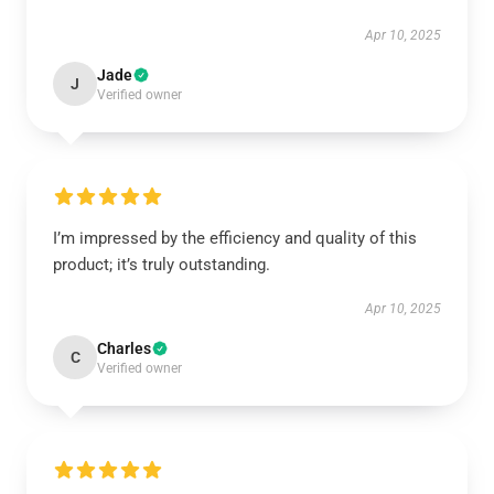
Apr 10, 2025
Jade
J
Verified owner
I’m impressed by the efficiency and quality of this
product; it’s truly outstanding.
Apr 10, 2025
Charles
C
Verified owner