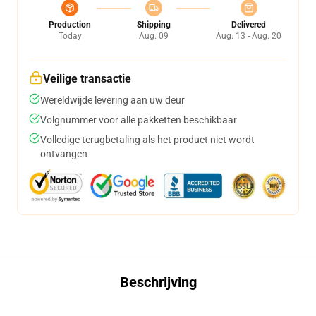
Production
Shipping
Delivered
Today
Aug. 09
Aug. 13 - Aug. 20
Veilige transactie
Wereldwijde levering aan uw deur
Volgnummer voor alle pakketten beschikbaar
Volledige terugbetaling als het product niet wordt
ontvangen
Beschrijving