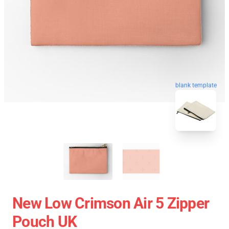
blank template
New Low Crimson Air 5 Zipper
Pouch UK