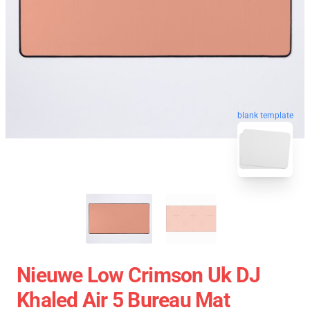
blank template
Nieuwe Low Crimson Uk DJ
Khaled Air 5 Bureau Mat