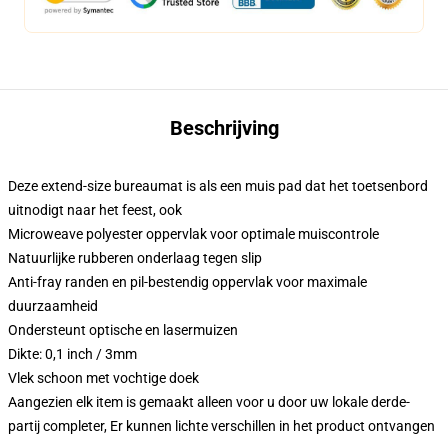
Beschrijving
Deze extend-size bureaumat is als een muis pad dat het toetsenbord
uitnodigt naar het feest, ook
Microweave polyester oppervlak voor optimale muiscontrole
Natuurlijke rubberen onderlaag tegen slip
Anti-fray randen en pil-bestendig oppervlak voor maximale
duurzaamheid
Ondersteunt optische en lasermuizen
Dikte: 0,1 inch / 3mm
Vlek schoon met vochtige doek
Aangezien elk item is gemaakt alleen voor u door uw lokale derde-
partij completer, Er kunnen lichte verschillen in het product ontvangen