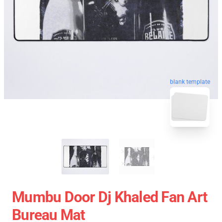
blank template
Mumbu Door Dj Khaled Fan Art
Bureau Mat