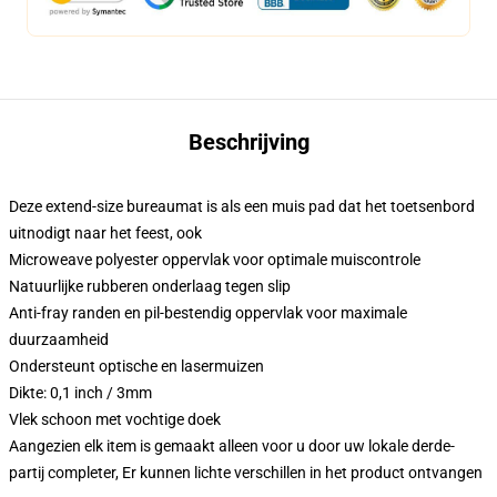
Beschrijving
Deze extend-size bureaumat is als een muis pad dat het toetsenbord
uitnodigt naar het feest, ook
Microweave polyester oppervlak voor optimale muiscontrole
Natuurlijke rubberen onderlaag tegen slip
Anti-fray randen en pil-bestendig oppervlak voor maximale
duurzaamheid
Ondersteunt optische en lasermuizen
Dikte: 0,1 inch / 3mm
Vlek schoon met vochtige doek
Aangezien elk item is gemaakt alleen voor u door uw lokale derde-
partij completer, Er kunnen lichte verschillen in het product ontvangen