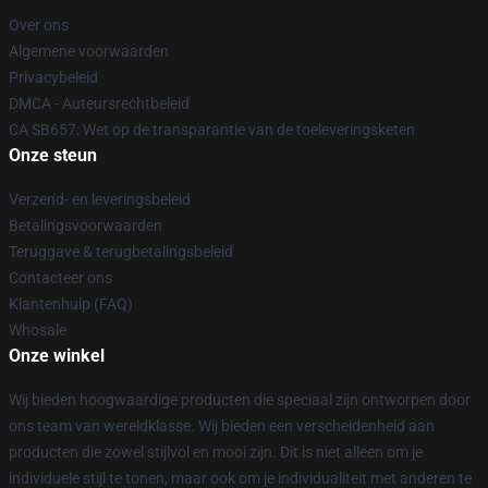
Over ons
Algemene voorwaarden
Privacybeleid
DMCA - Auteursrechtbeleid
CA SB657: Wet op de transparantie van de toeleveringsketen
Onze steun
Verzend- en leveringsbeleid
Betalingsvoorwaarden
Teruggave & terugbetalingsbeleid
Contacteer ons
Klantenhulp (FAQ)
Whosale
Onze winkel
Wij bieden hoogwaardige producten die speciaal zijn ontworpen door
ons team van wereldklasse. Wij bieden een verscheidenheid aan
producten die zowel stijlvol en mooi zijn. Dit is niet alleen om je
individuele stijl te tonen, maar ook om je individualiteit met anderen te