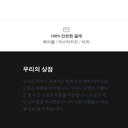
100% 안전한 결제
페이팔 / 마스터카드 / 비자
우리의 상점
우리는 우리의 세계적인 팀에 의해 특히 디자인된
고품질 제품을 제안합니다. 우리는 유행과 아름다
운 둘 다인 다양한 제품을 제공합니다. 이것은 개
인 스타일을 보여뿐만 아니라 다른 사람들과 개성
을 공유 할 수 있습니다.