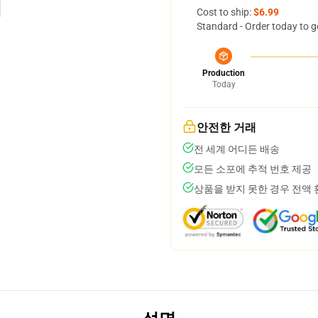
Cost to ship:
$6.99
Standard - Order today to g
Production
Today
안전한 거래
전 세계 어디든 배송
모든 소포에 추적 번호 제공
상품을 받지 못한 경우 전액