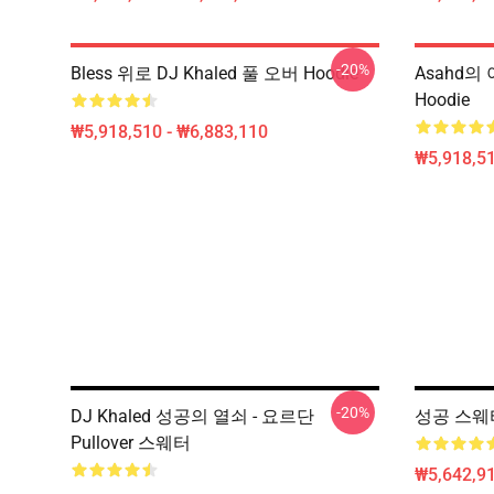
-20%
Bless 위로 DJ Khaled 풀 오버 Hoodie
Asahd의 
Hoodie
₩5,918,510 - ₩6,883,110
₩5,918,51
-20%
DJ Khaled 성공의 열쇠 - 요르단
성공 스웨
Pullover 스웨터
₩5,642,91