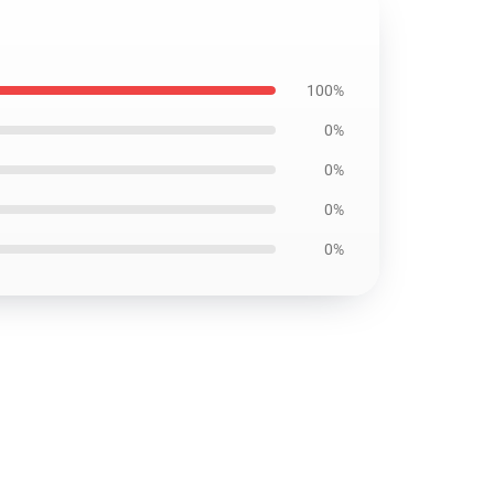
100%
0%
0%
0%
0%