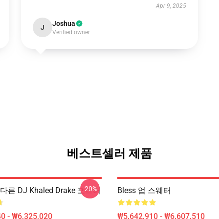
Apr 9, 2025
Joshua
J
Verified owner
베스트셀러 제품
-20%
른 DJ Khaled Drake 포스터
Bless 업 스웨터
0 - ₩6,325,020
₩5,642,910 - ₩6,607,510