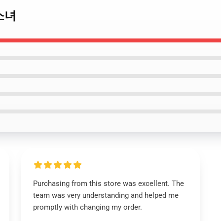
 소녀
Purchasing from this store was excellent. The
team was very understanding and helped me
promptly with changing my order.