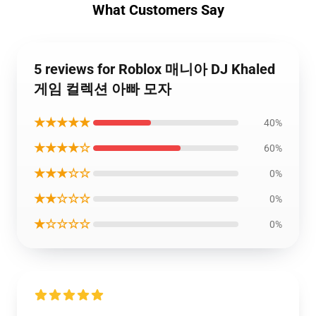
What Customers Say
5 reviews for Roblox 매니아 DJ Khaled
게임 컬렉션 아빠 모자
★★★★★
40%
★★★★☆
60%
★★★☆☆
0%
★★☆☆☆
0%
★☆☆☆☆
0%