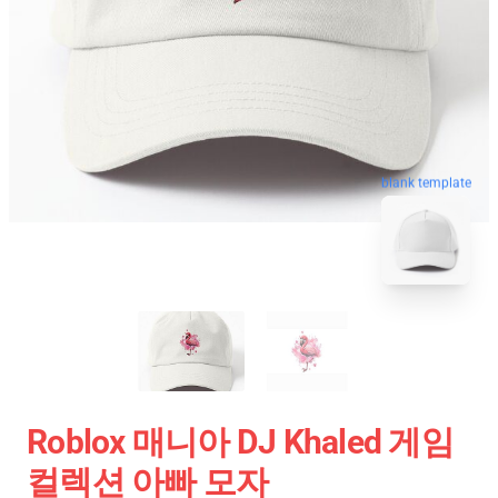
blank template
Roblox 매니아 DJ Khaled 게임
컬렉션 아빠 모자