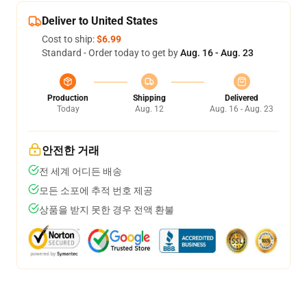
Deliver to United States
Cost to ship:
$6.99
Standard - Order today to get by
Aug. 16 - Aug. 23
Production
Shipping
Delivered
Today
Aug. 12
Aug. 16 - Aug. 23
안전한 거래
전 세계 어디든 배송
모든 소포에 추적 번호 제공
상품을 받지 못한 경우 전액 환불