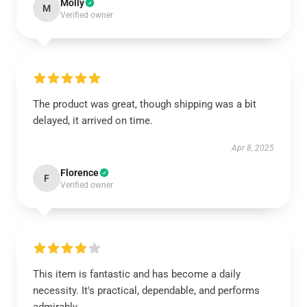
Molly
M
Verified owner
The product was great, though shipping was a bit
delayed, it arrived on time.
Apr 8, 2025
Florence
F
Verified owner
This item is fantastic and has become a daily
necessity. It's practical, dependable, and performs