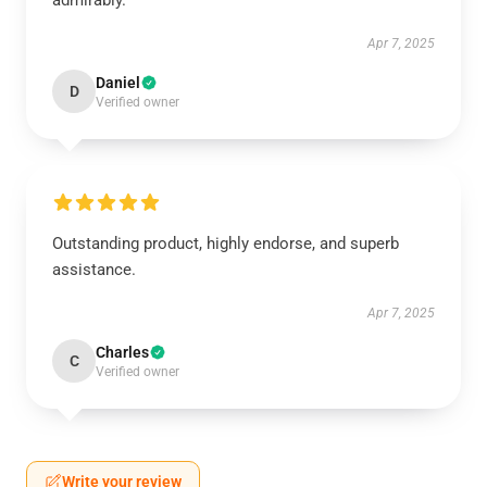
admirably.
Apr 7, 2025
Daniel
D
Verified owner
Outstanding product, highly endorse, and superb
assistance.
Apr 7, 2025
Charles
C
Verified owner
Write your review