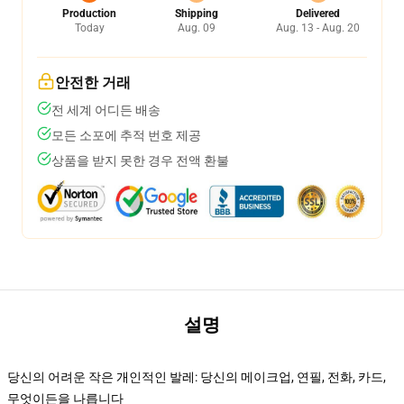
Production
Shipping
Delivered
Today
Aug. 09
Aug. 13 - Aug. 20
안전한 거래
전 세계 어디든 배송
모든 소포에 추적 번호 제공
상품을 받지 못한 경우 전액 환불
설명
당신의 어려운 작은 개인적인 발레: 당신의 메이크업, 연필, 전화, 카드,
무엇이든을 나릅니다