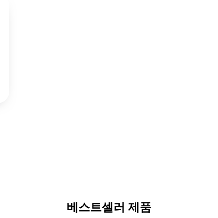
베스트셀러 제품