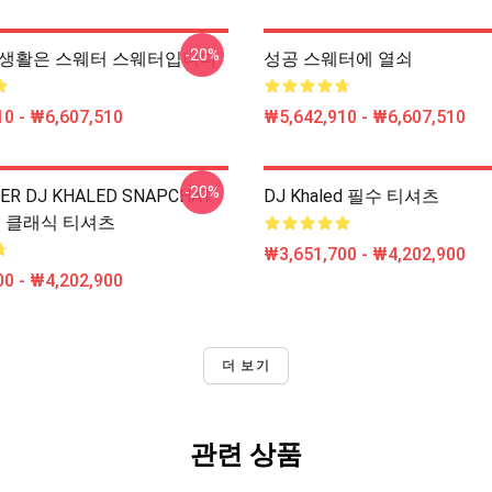
-20%
led 생활은 스웨터 스웨터입니다
성공 스웨터에 열쇠
0 - ₩6,607,510
₩5,642,910 - ₩6,607,510
-20%
DER DJ KHALED SNAPCHAT
DJ Khaled 필수 티셔츠
UP 클래식 티셔츠
₩3,651,700 - ₩4,202,900
0 - ₩4,202,900
더 보기
관련 상품