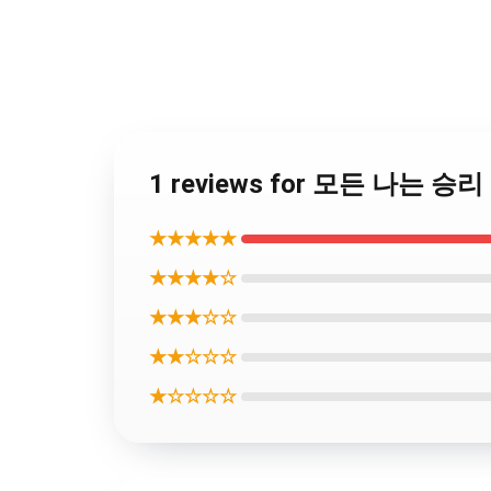
1 reviews for 모든 나는 승
★★★★★
★★★★☆
★★★☆☆
★★☆☆☆
★☆☆☆☆