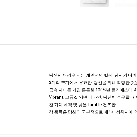
당신의 어려운 작은 개인적인 발레: 당신의 메이크
3개의 크기에서 유효한: 당신을 위해 적당한 
금속 지퍼를 가진 튼튼한 100%년 폴리에스테 
Vibrant, 고품질 양면 디자인, 당신이 주문할 
찬 기계 세척 및 낮은 tumble 건조한
각 품목은 당신의 국부적으로 제3자 성취자에 의하