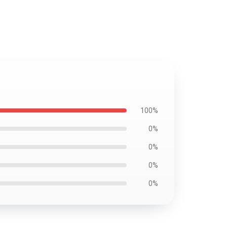
100%
0%
0%
0%
0%