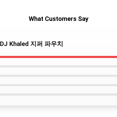
What Customers Say
리 DJ Khaled 지퍼 파우치