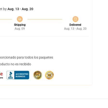
et by
Aug. 13 - Aug. 20
Shipping
Delivered
Aug. 09
Aug. 13 - Aug. 20
orcionado para todos los paquetes
oducto no es recibido