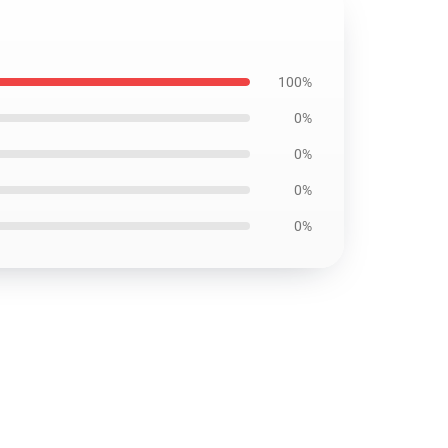
100%
0%
0%
0%
0%