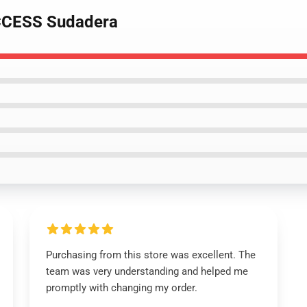
UCCESS Sudadera
Purchasing from this store was excellent. The
team was very understanding and helped me
promptly with changing my order.