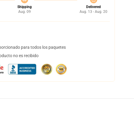
Shipping
Delivered
Aug. 09
Aug. 13 - Aug. 20
orcionado para todos los paquetes
oducto no es recibido