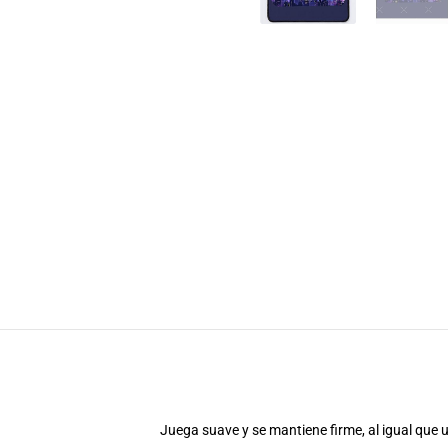
Juega suave y se mantiene firme, al igual que 