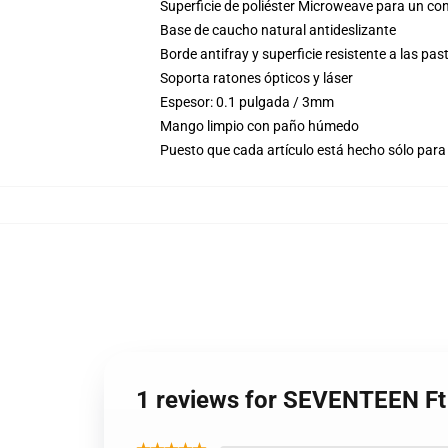
Superficie de poliéster Microweave para un con
Base de caucho natural antideslizante
Borde antifray y superficie resistente a las pas
Soporta ratones ópticos y láser
Espesor: 0.1 pulgada / 3mm
Mango limpio con paño húmedo
Puesto que cada artículo está hecho sólo para 
1 reviews for SEVENTEEN 