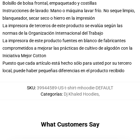
Bolsillo de bolsa frontal, empaquetado y costillas
Instrucciones de lavado: Mano o máquina lavar frío. No seque limpio,
blanqueador, secar seco o hierro en la impresión
La impresora de terceros de este producto se evalúa según las
normas de la Organización Internacional del Trabajo
La impresora de este producto fuentes en blanco de fabricantes
comprometidos a mejorar las prácticas de cultivo de algodón con la
Iniciativa Mejor Cotton
Puesto que cada artículo está hecho sólo para usted por su tercero
local, puede haber pequeñas diferencias en el producto recibido
SKU
:
39944589-US-t-shirt-mhoodie-DEFAULT
Categorías
:
Dj Khaled Hoodies
,
What Customers Say