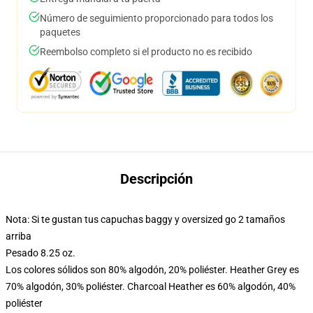
Número de seguimiento proporcionado para todos los
paquetes
Reembolso completo si el producto no es recibido
Descripción
Nota: Si te gustan tus capuchas baggy y oversized go 2 tamaños
arriba
Pesado 8.25 oz.
Los colores sólidos son 80% algodón, 20% poliéster. Heather Grey es
70% algodón, 30% poliéster. Charcoal Heather es 60% algodón, 40%
poliéster