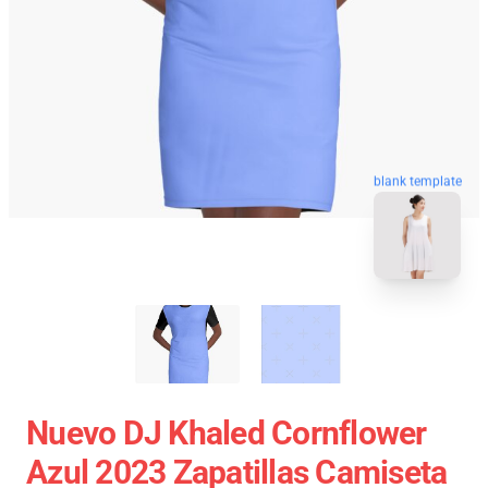
blank template
Nuevo DJ Khaled Cornflower
Azul 2023 Zapatillas Camiseta