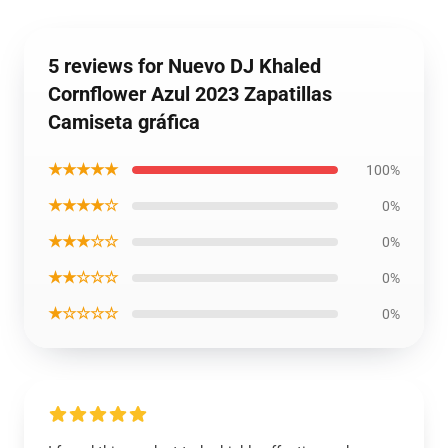
5 reviews for Nuevo DJ Khaled
Cornflower Azul 2023 Zapatillas
Camiseta gráfica
★★★★★
100%
★★★★☆
0%
★★★☆☆
0%
★★☆☆☆
0%
★☆☆☆☆
0%