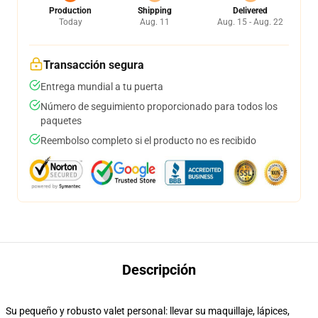
Production
Shipping
Delivered
Today
Aug. 11
Aug. 15 - Aug. 22
Transacción segura
Entrega mundial a tu puerta
Número de seguimiento proporcionado para todos los
paquetes
Reembolso completo si el producto no es recibido
Descripción
Su pequeño y robusto valet personal: llevar su maquillaje, lápices,