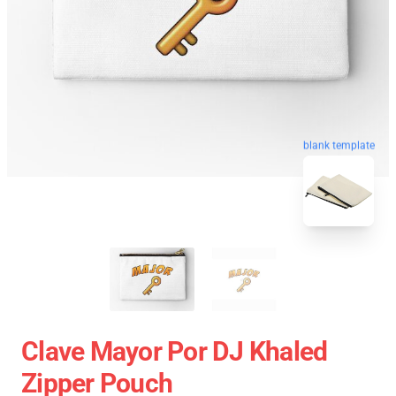
blank template
Clave Mayor Por DJ Khaled
Zipper Pouch