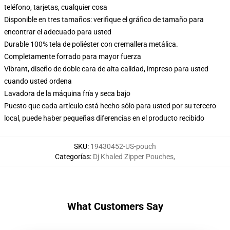
teléfono, tarjetas, cualquier cosa
Disponible en tres tamaños: verifique el gráfico de tamaño para
encontrar el adecuado para usted
Durable 100% tela de poliéster con cremallera metálica.
Completamente forrado para mayor fuerza
Vibrant, diseño de doble cara de alta calidad, impreso para usted
cuando usted ordena
Lavadora de la máquina fría y seca bajo
Puesto que cada artículo está hecho sólo para usted por su tercero
local, puede haber pequeñas diferencias en el producto recibido
SKU
:
19430452-US-pouch
Categorías
:
Dj Khaled Zipper Pouches
,
What Customers Say