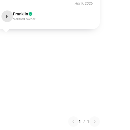
Apr 9, 2025
Franklin
F
Verified owner
1
/
1