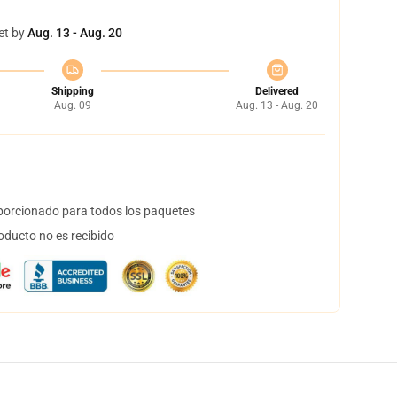
et by
Aug. 13 - Aug. 20
Shipping
Delivered
Aug. 09
Aug. 13 - Aug. 20
orcionado para todos los paquetes
oducto no es recibido