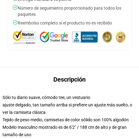
Número de seguimiento proporcionado para todos los
paquetes
Reembolso completo si el producto no es recibido
Descripción
Sólo tu diario suave, cómodo tee, un vestuario
ajuste delgado, tan tamaño arriba si prefiere un ajuste más suelto, o
ver la camiseta clásica
Tejido de peso medio, camisetas de color sólido son 100% algodón
Modelo masculino mostrado es de 6'2" / 188 cm de alto y de gran
tamaño de uso