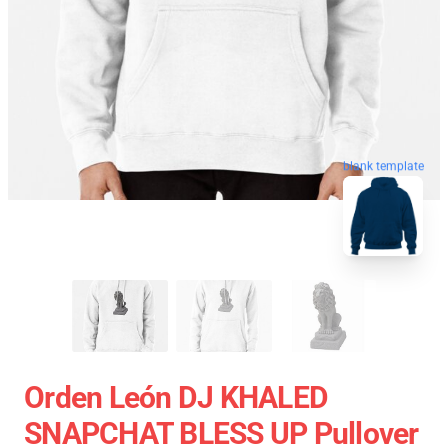
blank template
Orden León DJ KHALED
SNAPCHAT BLESS UP Pullover