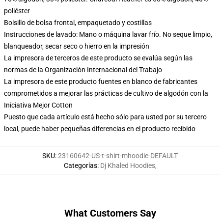
poliéster
Bolsillo de bolsa frontal, empaquetado y costillas
Instrucciones de lavado: Mano o máquina lavar frío. No seque limpio,
blanqueador, secar seco o hierro en la impresión
La impresora de terceros de este producto se evalúa según las
normas de la Organización Internacional del Trabajo
La impresora de este producto fuentes en blanco de fabricantes
comprometidos a mejorar las prácticas de cultivo de algodón con la
Iniciativa Mejor Cotton
Puesto que cada artículo está hecho sólo para usted por su tercero
local, puede haber pequeñas diferencias en el producto recibido
SKU
:
23160642-US-t-shirt-mhoodie-DEFAULT
Categorías
:
Dj Khaled Hoodies
,
What Customers Say