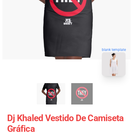
blank template
Dj Khaled Vestido De Camiseta
Gráfica