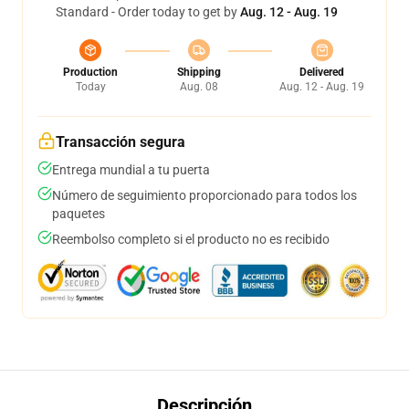
Standard - Order today to get by
Aug. 12 - Aug. 19
Production
Shipping
Delivered
Today
Aug. 08
Aug. 12 - Aug. 19
Transacción segura
Entrega mundial a tu puerta
Número de seguimiento proporcionado para todos los
paquetes
Reembolso completo si el producto no es recibido
Descripción