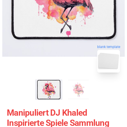
blank template
Manipuliert DJ Khaled
Inspirierte Spiele Sammlung