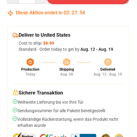
Diese Aktion endet in
02
:
27
:
53
Deliver to United States
Cost to ship:
$6.99
Standard - Order today to get by
Aug. 12 - Aug. 19
Production
Shipping
Delivered
Today
Aug. 08
Aug. 12 - Aug. 19
Sichere Transaktion
Weltweite Lieferung bis vor Ihre Tür
Sendungsnummer für alle Pakete bereitgestellt
Vollständige Rückerstattung, wenn das Produkt nicht
erhalten wurde