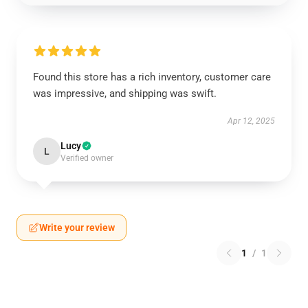
Found this store has a rich inventory, customer care
was impressive, and shipping was swift.
Apr 12, 2025
Lucy
L
Verified owner
Write your review
1
/
1