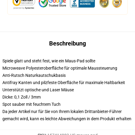
Beschreibung
Spiele glatt und steht fest, wie ein Maus-Pad sollte
Microweave Polyesteroberfläche für optimale Maussteuerung
Anti-Rutsch Naturkautschukbasis
Antifray Kanten und pilzfeste Oberfläche für maximale Haltbarkeit
Unterstützt optische und Laser Mäuse
Dicke: 0,1 Zoll / 3mm
Spot sauber mit feuchtem Tuch
Da jeder Artikel nur für Sie von Ihrem lokalen Drittanbieter-Führer
gemacht wird, kann es leichte Abweichungen in dem Produkt erhalten