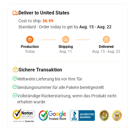
Deliver to United States
Cost to ship:
$6.99
Standard - Order today to get by
Aug. 15 - Aug. 22
Production
Shipping
Delivered
Today
Aug. 11
Aug. 15 - Aug. 22
Sichere Transaktion
Weltweite Lieferung bis vor Ihre Tür
Sendungsnummer für alle Pakete bereitgestellt
Vollständige Rückerstattung, wenn das Produkt nicht
erhalten wurde