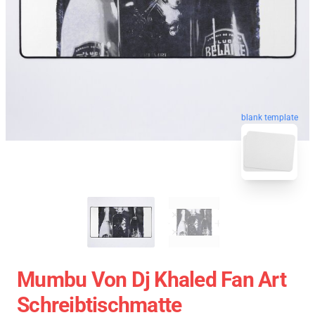
blank template
Mumbu Von Dj Khaled Fan Art
Schreibtischmatte