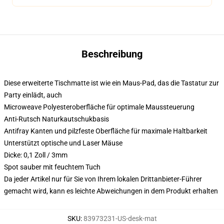
Beschreibung
Diese erweiterte Tischmatte ist wie ein Maus-Pad, das die Tastatur zur
Party einlädt, auch
Microweave Polyesteroberfläche für optimale Maussteuerung
Anti-Rutsch Naturkautschukbasis
Antifray Kanten und pilzfeste Oberfläche für maximale Haltbarkeit
Unterstützt optische und Laser Mäuse
Dicke: 0,1 Zoll / 3mm
Spot sauber mit feuchtem Tuch
Da jeder Artikel nur für Sie von Ihrem lokalen Drittanbieter-Führer
gemacht wird, kann es leichte Abweichungen in dem Produkt erhalten
SKU
:
83973231-US-desk-mat