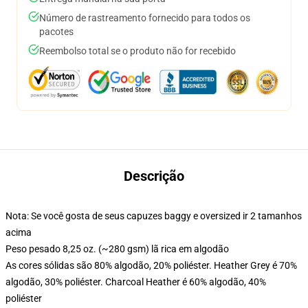
Número de rastreamento fornecido para todos os
pacotes
Reembolso total se o produto não for recebido
Descrição
Nota: Se você gosta de seus capuzes baggy e oversized ir 2 tamanhos
acima
Peso pesado 8,25 oz. (~280 gsm) lã rica em algodão
As cores sólidas são 80% algodão, 20% poliéster. Heather Grey é 70%
algodão, 30% poliéster. Charcoal Heather é 60% algodão, 40%
poliéster