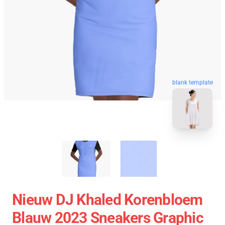
blank template
Nieuw DJ Khaled Korenbloem
Blauw 2023 Sneakers Graphic