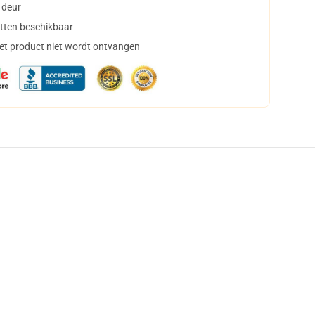
 deur
tten beschikbaar
het product niet wordt ontvangen