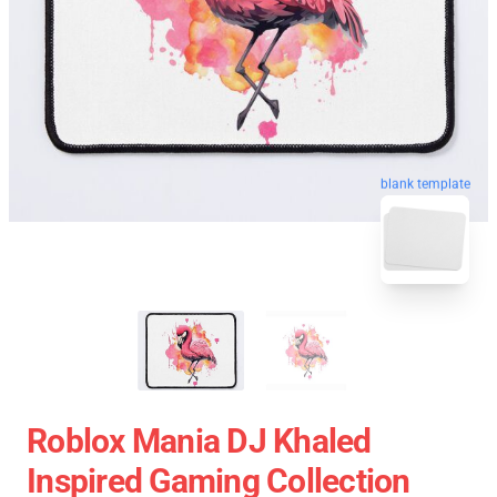
blank template
Roblox Mania DJ Khaled
Inspired Gaming Collection