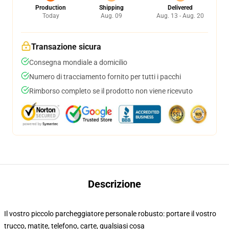
Production
Shipping
Delivered
Today
Aug. 09
Aug. 13 - Aug. 20
Transazione sicura
Consegna mondiale a domicilio
Numero di tracciamento fornito per tutti i pacchi
Rimborso completo se il prodotto non viene ricevuto
Descrizione
Il vostro piccolo parcheggiatore personale robusto: portare il vostro
trucco, matite, telefono, carte, qualsiasi cosa