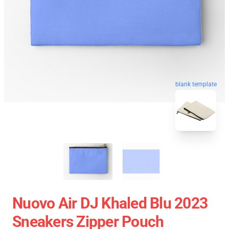
blank template
Nuovo Air DJ Khaled Blu 2023
Sneakers Zipper Pouch