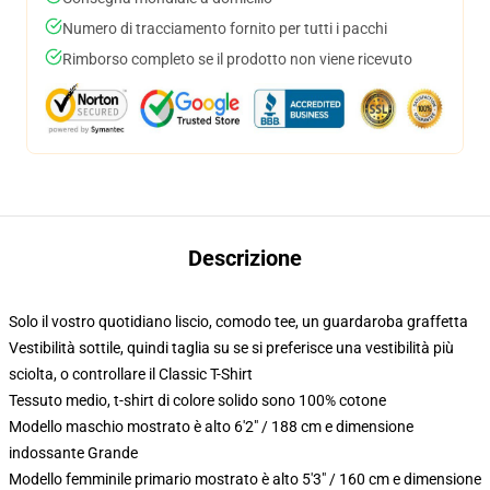
Numero di tracciamento fornito per tutti i pacchi
Rimborso completo se il prodotto non viene ricevuto
Descrizione
Solo il vostro quotidiano liscio, comodo tee, un guardaroba graffetta
Vestibilità sottile, quindi taglia su se si preferisce una vestibilità più
sciolta, o controllare il Classic T-Shirt
Tessuto medio, t-shirt di colore solido sono 100% cotone
Modello maschio mostrato è alto 6'2" / 188 cm e dimensione
indossante Grande
Modello femminile primario mostrato è alto 5'3" / 160 cm e dimensione