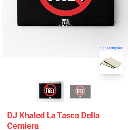
blank template
DJ Khaled La Tasca Della
Cerniera