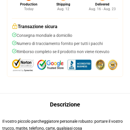
Production
Shipping
Delivered
Today
Aug. 12
Aug. 16 - Aug. 23
Transazione sicura
Consegna mondiale a domicilio
Numero di tracciamento fornito per tutti i pacchi
Rimborso completo se il prodotto non viene ricevuto
Descrizione
Il vostro piccolo parcheggiatore personale robusto: portare il vostro
trucco, matite, telefono, carte, qualsiasi cosa