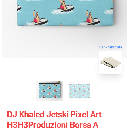
blank template
DJ Khaled Jetski Pixel Art
H3H3Produzioni Borsa A