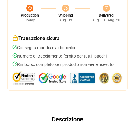
Production
Shipping
Delivered
Today
Aug. 09
Aug. 13 - Aug. 20
Transazione sicura
Consegna mondiale a domicilio
Numero di tracciamento fornito per tutti i pacchi
Rimborso completo se il prodotto non viene ricevuto
Descrizione